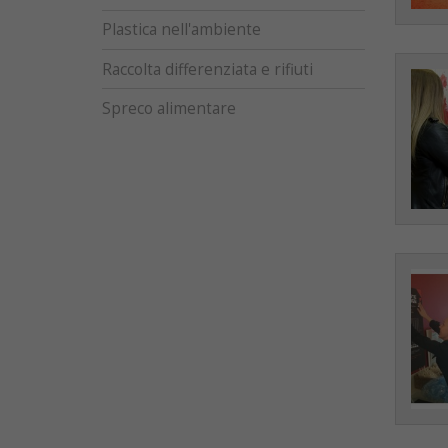
Plastica nell'ambiente
Raccolta differenziata e rifiuti
Spreco alimentare