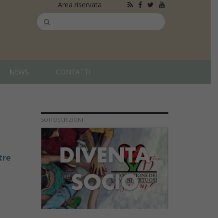
Area riservata
NEWS
CONTATTI
SOTTOSCRIZIONI
tre