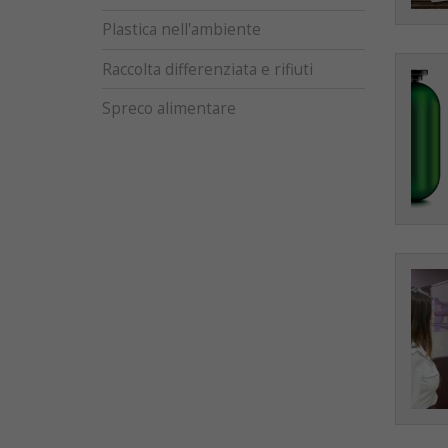
Plastica nell'ambiente
Raccolta differenziata e rifiuti
Spreco alimentare