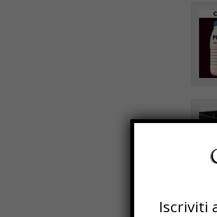
Iscrivit