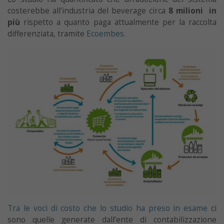
costerebbe all’industria del beverage circa
8 milioni in
più
rispetto a quanto paga attualmente per la raccolta
differenziata, tramite
Ecoembes.
Tra le voci di costo che lo studio ha preso in esame
ci
sono quelle generate dall’ente di contabilizzazione