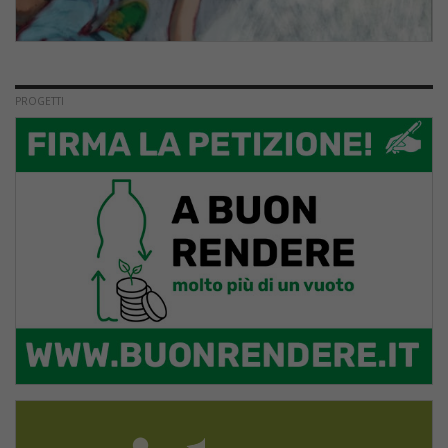
PROGETTI