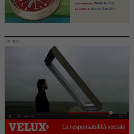
PARTNERS