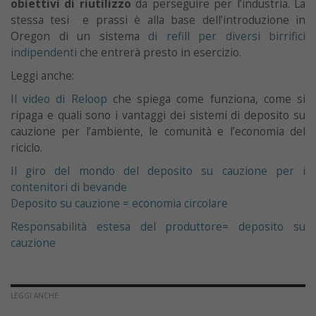
obiettivi di riutilizzo
da perseguire per l’industria. La
stessa tesi e prassi è alla base dell’introduzione in
Oregon di un sistema
di refill per diversi birrifici
indipendenti
che entrerà presto in esercizio.
Leggi anche:
Il video di Reloop
che spiega come funziona, come si
ripaga e quali sono i vantaggi dei sistemi di deposito su
cauzione per l’ambiente, le comunità e l’economia del
riciclo.
Il giro del mondo del deposito su cauzione per i
contenitori di bevande
Deposito su cauzione = economia circolare
Responsabilità estesa del produttore= deposito su
cauzione
LEGGI ANCHE