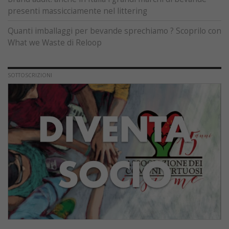
presenti massicciamente nel littering
Quanti imballaggi per bevande sprechiamo ? Scoprilo con
What we Waste di Reloop
SOTTOSCRIZIONI