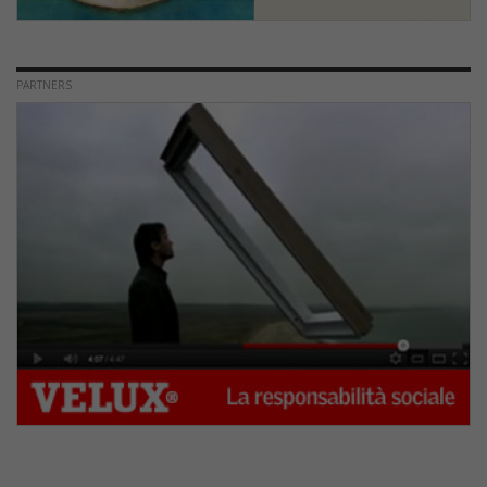
PARTNERS