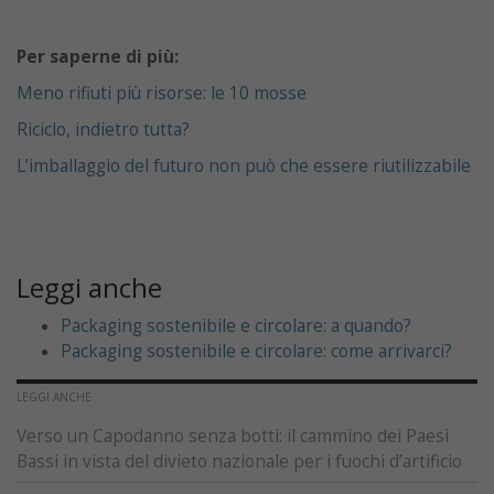
Per saperne di più:
Meno rifiuti più risorse: le 10 mosse
Riciclo, indietro tutta?
L’imballaggio del futuro non può che essere riutilizzabile
Leggi anche
Packaging sostenibile e circolare: a quando?
Packaging sostenibile e circolare: come arrivarci?
LEGGI ANCHE
Verso un Capodanno senza botti: il cammino dei Paesi
Bassi in vista del divieto nazionale per i fuochi d’artificio