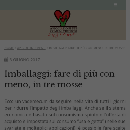
HOME
>
APPROFONDIMENTI
>
IMBALLAGGI: FARE DI PIÙ CON MENO, IN TRE MOSSE
3 GIUGNO 2017
Imballaggi: fare di più con
meno, in tre mosse
Ecco un vademecum da seguire nella vita di tutti i giorni
per ridurre l’impatto degli imballaggi. Anche se il sistema
economico è basato sul consumismo spinto e l’offerta di
acquisto è impostata sul consumo “usa e getta” (nelle sue
svariate e molteplici applicazioni), è possibile fare scelte