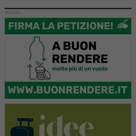
PROGETTI