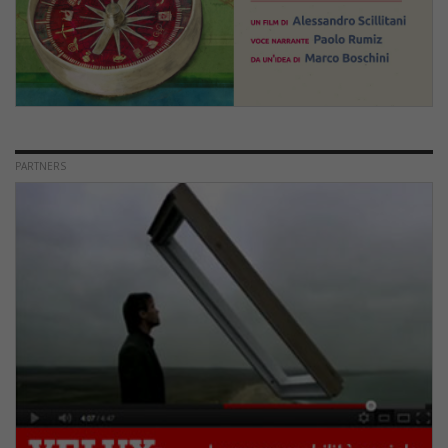
PARTNERS