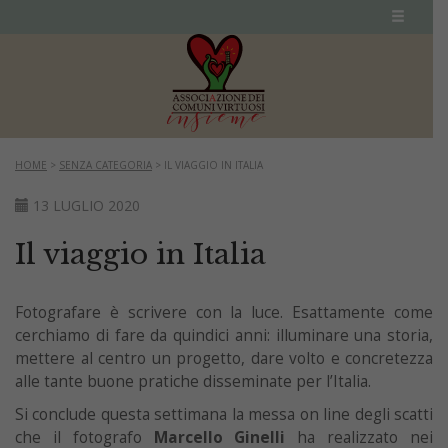
HOME
>
SENZA CATEGORIA
>
IL VIAGGIO IN ITALIA
13 LUGLIO 2020
Il viaggio in Italia
Fotografare è scrivere con la luce. Esattamente come
cerchiamo di fare da quindici anni: illuminare una storia,
mettere al centro un progetto, dare volto e concretezza
alle tante buone pratiche disseminate per l’Italia.
Si conclude questa settimana la messa on line degli scatti
che il fotografo
Marcello Ginelli
ha realizzato nei