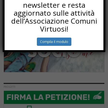
newsletter e resta
SOTTOSCRIZIONI
aggiornato sulle attività
dell’Associazione Comuni
Virtuosi!
Compila il modulo
PROGETTI