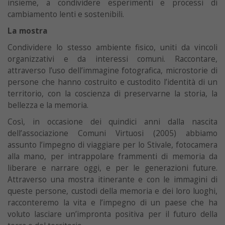
insieme, a condividere esperimenti e processi di
cambiamento lenti e sostenibili.
La mostra
Condividere lo stesso ambiente fisico, uniti da vincoli
organizzativi e da interessi comuni. Raccontare,
attraverso l’uso dell’immagine fotografica, microstorie di
persone che hanno costruito e custodito l’identità di un
territorio, con la coscienza di preservarne la storia, la
bellezza e la memoria.
Così, in occasione dei quindici anni dalla nascita
dell’associazione Comuni Virtuosi (2005) abbiamo
assunto l’impegno di viaggiare per lo Stivale, fotocamera
alla mano, per intrappolare frammenti di memoria da
liberare e narrare oggi, e per le generazioni future.
Attraverso una mostra itinerante e con le immagini di
queste persone, custodi della memoria e dei loro luoghi,
racconteremo la vita e l’impegno di un paese che ha
voluto lasciare un’impronta positiva per il futuro della