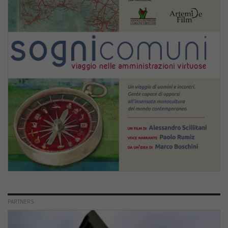
PARTNERS