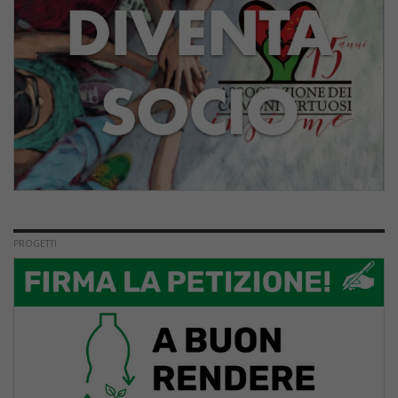
PROGETTI