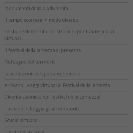
Monumenti della biodiversità
Il tempo scorrerà in modo diverso
Gestione del territorio: istruzioni per futuri sindaci
virtuosi
Il festival della lentezza si presenta
Nel segno del territorio
Le istituzioni si rispettano, sempre
Arrivano i viaggi virtuosi al Festival della lentezza
Diventa azionista del Festival della Lentezza!
Tornano in Reggia gli arredi storici
Scuole virtuose
I primi della classe