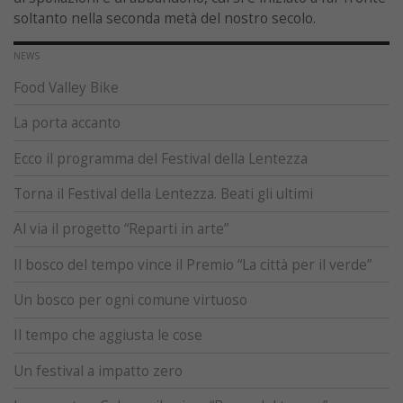
soltanto nella seconda metà del nostro secolo.
NEWS
Food Valley Bike
La porta accanto
Ecco il programma del Festival della Lentezza
Torna il Festival della Lentezza. Beati gli ultimi
Al via il progetto “Reparti in arte”
Il bosco del tempo vince il Premio “La città per il verde”
Un bosco per ogni comune virtuoso
Il tempo che aggiusta le cose
Un festival a impatto zero