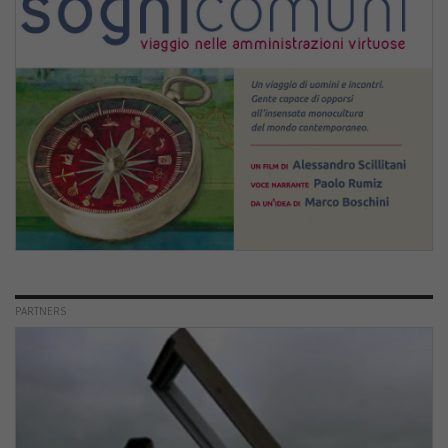
PARTNERS