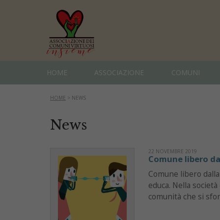
HOME
ASSOCIAZIONE
COMUNI
HOME
>
NEWS
News
22 NOVEMBRE 2019
Comune libero dal
Comune libero dalla 
educa. Nella società 
comunità che si sfor