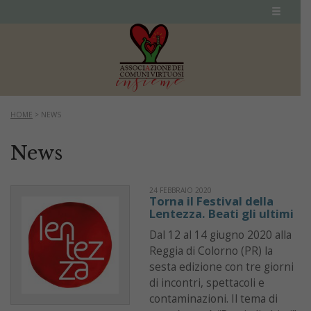
HOME
>
NEWS
News
24 FEBBRAIO 2020
Torna il Festival della
Lentezza. Beati gli ultimi
Dal 12 al 14 giugno 2020 alla
Reggia di Colorno (PR) la
sesta edizione con tre giorni
di incontri, spettacoli e
contaminazioni. Il tema di