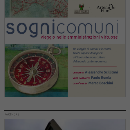
PARTNERS