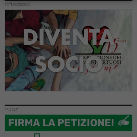
SOTTOSCRIZIONI
PROGETTI