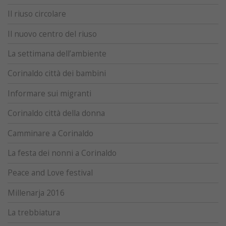
Il riuso circolare
Il nuovo centro del riuso
La settimana dell’ambiente
Corinaldo città dei bambini
Informare sui migranti
Corinaldo città della donna
Camminare a Corinaldo
La festa dei nonni a Corinaldo
Peace and Love festival
Millenarja 2016
La trebbiatura