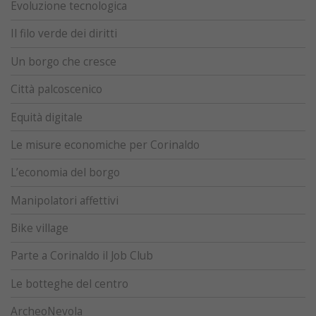
Evoluzione tecnologica
Il filo verde dei diritti
Un borgo che cresce
Città palcoscenico
Equità digitale
Le misure economiche per Corinaldo
L’economia del borgo
Manipolatori affettivi
Bike village
Parte a Corinaldo il Job Club
Le botteghe del centro
ArcheoNevola