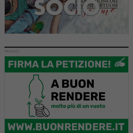
PROGETTI