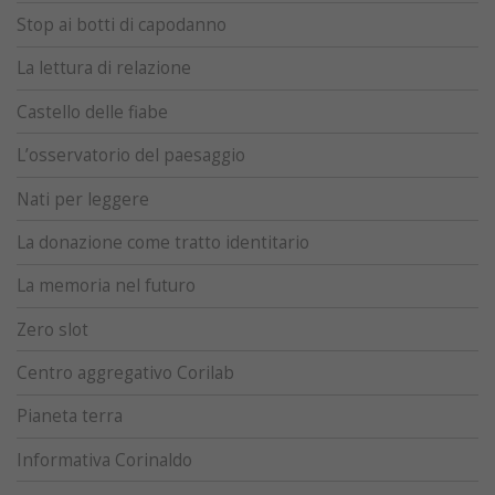
Stop ai botti di capodanno
La lettura di relazione
Castello delle fiabe
L’osservatorio del paesaggio
Nati per leggere
La donazione come tratto identitario
La memoria nel futuro
Zero slot
Centro aggregativo Corilab
Pianeta terra
Informativa Corinaldo