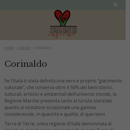
HOME
>
COMUNI
>
CORINALDO
Corinaldo
Se l’Italia è stata definita una vero e proprio “giacimento
culturale”, che conserva oltre il 50% dei beni storici,
culturali, artistici e ambientali dell’universo mondo, la
Regione Marche presenta tanto al turista stanziale
quanto al visitatore occasionale una gamma
considerevole, in quantità e qualità, di quei beni.
Terra di Terre, unica regione d’Italia denominata al