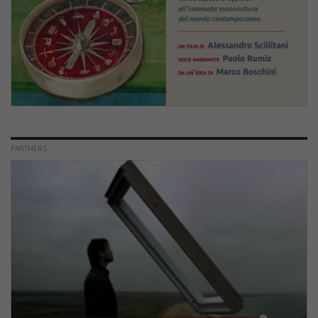
PARTNERS