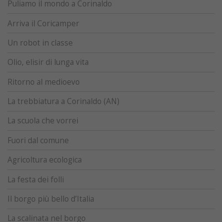
Puliamo il mondo a Corinaldo
Arriva il Coricamper
Un robot in classe
Olio, elisir di lunga vita
Ritorno al medioevo
La trebbiatura a Corinaldo (AN)
La scuola che vorrei
Fuori dal comune
Agricoltura ecologica
La festa dei folli
Il borgo più bello d’Italia
La scalinata nel borgo