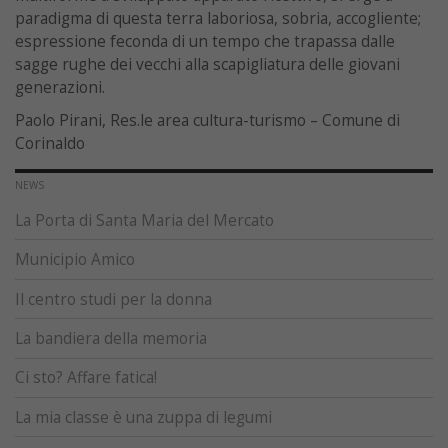
paradigma di questa terra laboriosa, sobria, accogliente;
espressione feconda di un tempo che trapassa dalle
sagge rughe dei vecchi alla scapigliatura delle giovani
generazioni.
Paolo Pirani, Res.le area cultura-turismo – Comune di
Corinaldo
NEWS
La Porta di Santa Maria del Mercato
Municipio Amico
Il centro studi per la donna
La bandiera della memoria
Ci sto? Affare fatica!
La mia classe è una zuppa di legumi