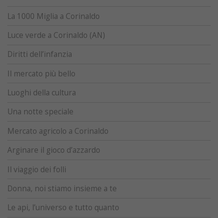
La 1000 Miglia a Corinaldo
Luce verde a Corinaldo (AN)
Diritti dell’infanzia
Il mercato più bello
Luoghi della cultura
Una notte speciale
Mercato agricolo a Corinaldo
Arginare il gioco d’azzardo
Il viaggio dei folli
Donna, noi stiamo insieme a te
Le api, l’universo e tutto quanto