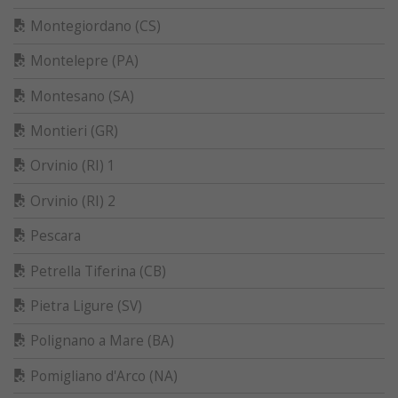
Montegiordano (CS)
Montelepre (PA)
Montesano (SA)
Montieri (GR)
Orvinio (RI) 1
Orvinio (RI) 2
Pescara
Petrella Tiferina (CB)
Pietra Ligure (SV)
Polignano a Mare (BA)
Pomigliano d'Arco (NA)