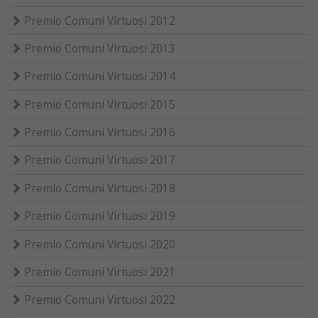
Premio Comuni Virtuosi 2012
Premio Comuni Virtuosi 2013
Premio Comuni Virtuosi 2014
Premio Comuni Virtuosi 2015
Premio Comuni Virtuosi 2016
Premio Comuni Virtuosi 2017
Premio Comuni Virtuosi 2018
Premio Comuni Virtuosi 2019
Premio Comuni Virtuosi 2020
Premio Comuni Virtuosi 2021
Premio Comuni Virtuosi 2022