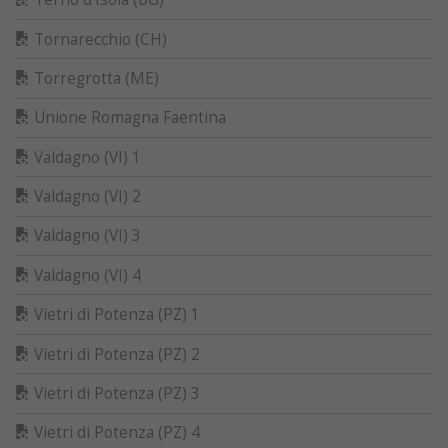
Tornarecchio (CH)
Torregrotta (ME)
Unione Romagna Faentina
Valdagno (VI) 1
Valdagno (VI) 2
Valdagno (VI) 3
Valdagno (VI) 4
Vietri di Potenza (PZ) 1
Vietri di Potenza (PZ) 2
Vietri di Potenza (PZ) 3
Vietri di Potenza (PZ) 4