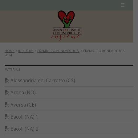
HOME
>
INIZIATIVE
>
PREMIO COMUNI VIRTUOSI
>
PREMIO COMUNI VIRTUOSI
2024
MATERIALI
Alessandria del Carretto (CS)
Arona (NO)
Aversa (CE)
Bacoli (NA) 1
Bacoli (NA) 2