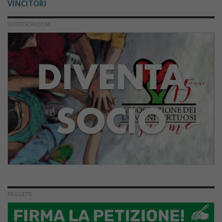
VINCITORI
SOTTOSCRIZIONI
PROGETTI