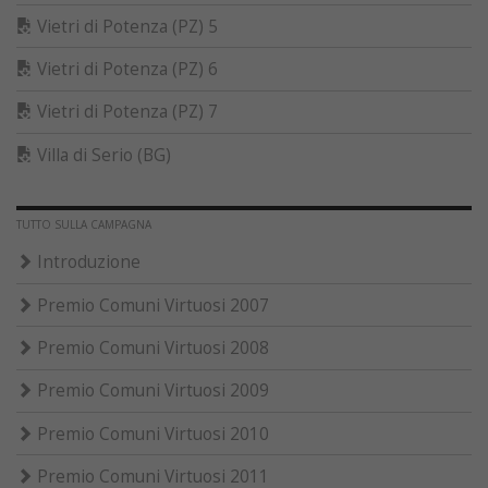
Vietri di Potenza (PZ) 5
Vietri di Potenza (PZ) 6
Vietri di Potenza (PZ) 7
Villa di Serio (BG)
TUTTO SULLA CAMPAGNA
Introduzione
Premio Comuni Virtuosi 2007
Premio Comuni Virtuosi 2008
Premio Comuni Virtuosi 2009
Premio Comuni Virtuosi 2010
Premio Comuni Virtuosi 2011