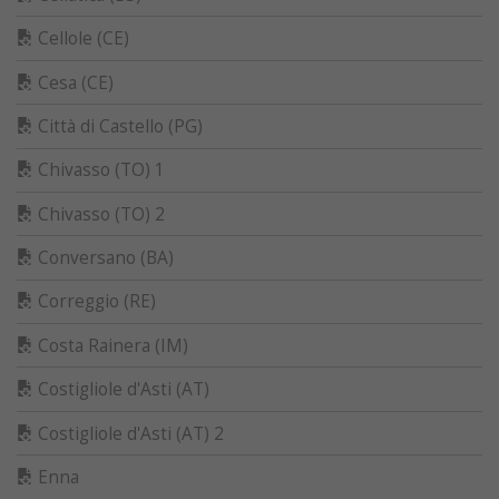
Cellole (CE)
Cesa (CE)
Città di Castello (PG)
Chivasso (TO) 1
Chivasso (TO) 2
Conversano (BA)
Correggio (RE)
Costa Rainera (IM)
Costigliole d'Asti (AT)
Costigliole d'Asti (AT) 2
Enna