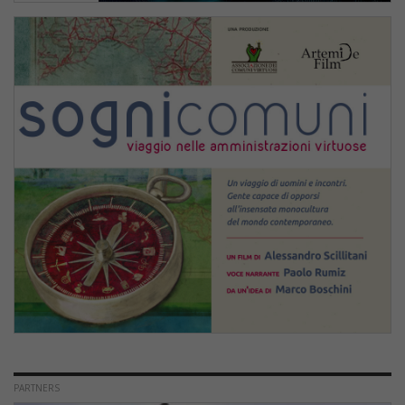
PARTNERS