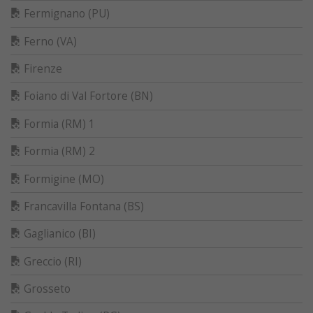
Fermignano (PU)
Ferno (VA)
Firenze
Foiano di Val Fortore (BN)
Formia (RM) 1
Formia (RM) 2
Formigine (MO)
Francavilla Fontana (BS)
Gaglianico (BI)
Greccio (RI)
Grosseto